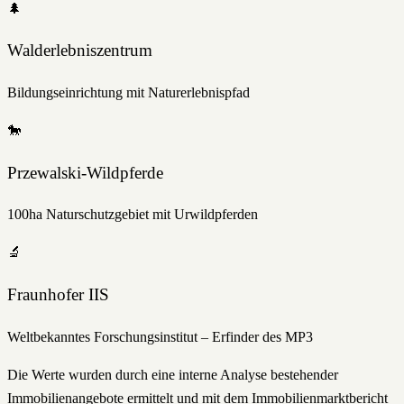
🌲
Walderlebniszentrum
Bildungseinrichtung mit Naturerlebnispfad
🐎
Przewalski-Wildpferde
100ha Naturschutzgebiet mit Urwildpferden
🔬
Fraunhofer IIS
Weltbekanntes Forschungsinstitut – Erfinder des MP3
Die Werte wurden durch eine interne Analyse bestehender
Immobilienangebote ermittelt und mit dem Immobilienmarktbericht