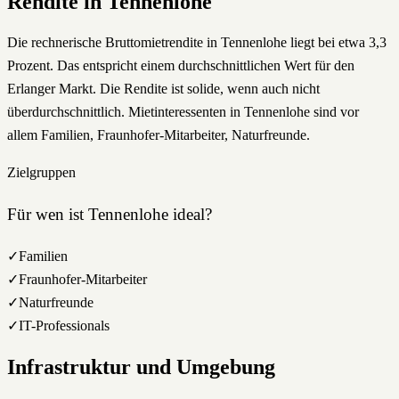
Rendite in
Tennenlohe
Die rechnerische Bruttomietrendite in Tennenlohe liegt bei etwa 3,3
Prozent. Das entspricht einem durchschnittlichen Wert für den
Erlanger Markt. Die Rendite ist solide, wenn auch nicht
überdurchschnittlich. Mietinteressenten in Tennenlohe sind vor
allem Familien, Fraunhofer-Mitarbeiter, Naturfreunde.
Zielgruppen
Für wen ist
Tennenlohe
ideal?
✓
Familien
✓
Fraunhofer-Mitarbeiter
✓
Naturfreunde
✓
IT-Professionals
Infrastruktur und Umgebung