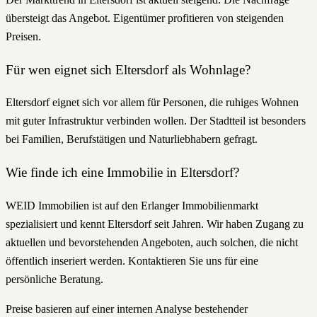
übersteigt das Angebot. Eigentümer profitieren von steigenden
Preisen.
Für wen eignet sich Eltersdorf als Wohnlage?
Eltersdorf eignet sich vor allem für Personen, die ruhiges Wohnen
mit guter Infrastruktur verbinden wollen. Der Stadtteil ist besonders
bei Familien, Berufstätigen und Naturliebhabern gefragt.
Wie finde ich eine Immobilie in Eltersdorf?
WEID Immobilien ist auf den Erlanger Immobilienmarkt
spezialisiert und kennt Eltersdorf seit Jahren. Wir haben Zugang zu
aktuellen und bevorstehenden Angeboten, auch solchen, die nicht
öffentlich inseriert werden. Kontaktieren Sie uns für eine
persönliche Beratung.
Preise basieren auf einer internen Analyse bestehender