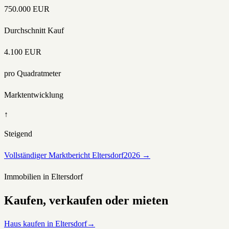
750.000
EUR
Durchschnitt Kauf
4.100
EUR
pro Quadratmeter
Marktentwicklung
↑
Steigend
Vollständiger Marktbericht
Eltersdorf
2026 →
Immobilien in
Eltersdorf
Kaufen, verkaufen oder mieten
Haus kaufen in Eltersdorf
→