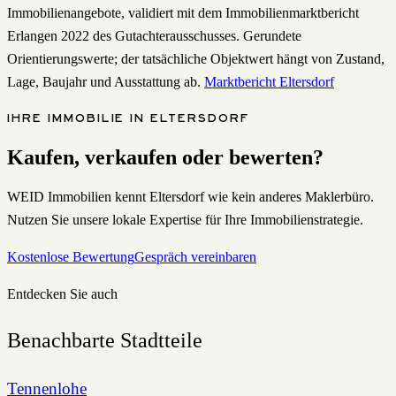
Immobilienangebote, validiert mit dem Immobilienmarktbericht
Erlangen 2022 des Gutachterausschusses. Gerundete
Orientierungswerte; der tatsächliche Objektwert hängt von Zustand,
Lage, Baujahr und Ausstattung ab.
Marktbericht
Eltersdorf
IHRE IMMOBILIE IN
ELTERSDORF
Kaufen, verkaufen oder bewerten?
WEID Immobilien kennt
Eltersdorf
wie kein anderes Maklerbüro.
Nutzen Sie unsere lokale Expertise für Ihre Immobilienstrategie.
Kostenlose Bewertung
Gespräch vereinbaren
Entdecken Sie auch
Benachbarte Stadtteile
Tennenlohe