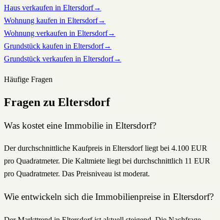
Haus verkaufen in Eltersdorf
→
Wohnung kaufen in Eltersdorf
→
Wohnung verkaufen in Eltersdorf
→
Grundstück kaufen in Eltersdorf
→
Grundstück verkaufen in Eltersdorf
→
Häufige Fragen
Fragen zu
Eltersdorf
Was kostet eine Immobilie in Eltersdorf?
Der durchschnittliche Kaufpreis in Eltersdorf liegt bei 4.100 EUR
pro Quadratmeter. Die Kaltmiete liegt bei durchschnittlich 11 EUR
pro Quadratmeter. Das Preisniveau ist moderat.
Wie entwickeln sich die Immobilienpreise in Eltersdorf?
Der Markttrend in Eltersdorf ist aktuell steigend. Die Nachfrage