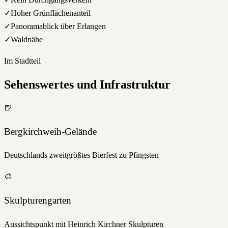
✓
Hoher Grünflächenanteil
✓
Panoramablick über Erlangen
✓
Waldnähe
Im Stadtteil
Sehenswertes und Infrastruktur
🍺
Bergkirchweih-Gelände
Deutschlands zweitgrößtes Bierfest zu Pfingsten
🎨
Skulpturengarten
Aussichtspunkt mit Heinrich Kirchner Skulpturen