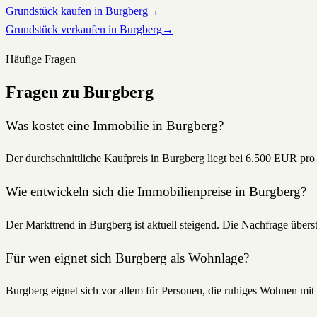
Grundstück kaufen in Burgberg
→
Grundstück verkaufen in Burgberg
→
Häufige Fragen
Fragen zu
Burgberg
Was kostet eine Immobilie in Burgberg?
Der durchschnittliche Kaufpreis in Burgberg liegt bei 6.500 EUR pro
Wie entwickeln sich die Immobilienpreise in Burgberg?
Der Markttrend in Burgberg ist aktuell steigend. Die Nachfrage übers
Für wen eignet sich Burgberg als Wohnlage?
Burgberg eignet sich vor allem für Personen, die ruhiges Wohnen mit g