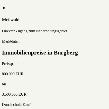
🌲
Meilwald
Direkter Zugang zum Naherholungsgebiet
Marktdaten
Immobilienpreise in
Burgberg
Preisspanne
800.000
EUR
bis
3.500.000
EUR
Durchschnitt Kauf