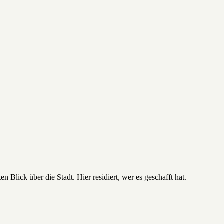
Blick über die Stadt. Hier residiert, wer es geschafft hat.