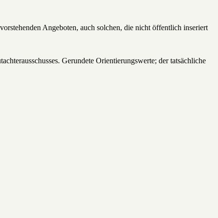
rstehenden Angeboten, auch solchen, die nicht öffentlich inseriert
tachterausschusses. Gerundete Orientierungswerte; der tatsächliche