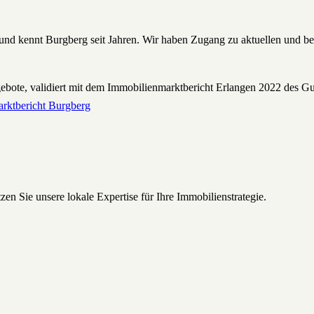
und kennt Burgberg seit Jahren. Wir haben Zugang zu aktuellen und bevo
gebote, validiert mit dem Immobilienmarktbericht Erlangen 2022 des Gu
rktbericht
Burgberg
n Sie unsere lokale Expertise für Ihre Immobilienstrategie.