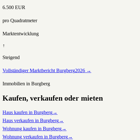
6.500
EUR
pro Quadratmeter
Marktentwicklung
↑
Steigend
Vollständiger Marktbericht
Burgberg
2026 →
Immobilien in
Burgberg
Kaufen, verkaufen oder mieten
Haus kaufen in Burgberg
→
Haus verkaufen in Burgberg
→
Wohnung kaufen in Burgberg
→
Wohnung verkaufen in Burgberg
→