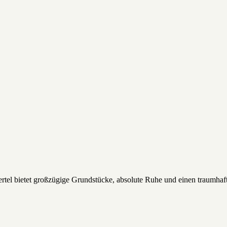
tel bietet großzügige Grundstücke, absolute Ruhe und einen traumhaften 