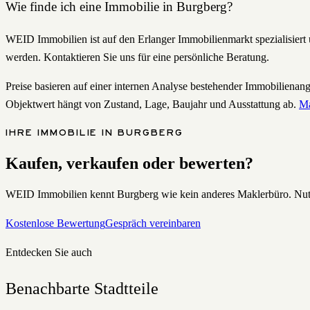
Wie finde ich eine Immobilie in Burgberg?
WEID Immobilien ist auf den Erlanger Immobilienmarkt spezialisiert 
werden. Kontaktieren Sie uns für eine persönliche Beratung.
Preise basieren auf einer internen Analyse bestehender Immobilienan
Objektwert hängt von Zustand, Lage, Baujahr und Ausstattung ab.
Ma
IHRE IMMOBILIE IN
BURGBERG
Kaufen, verkaufen oder bewerten?
WEID Immobilien kennt
Burgberg
wie kein anderes Maklerbüro. Nutze
Kostenlose Bewertung
Gespräch vereinbaren
Entdecken Sie auch
Benachbarte Stadtteile