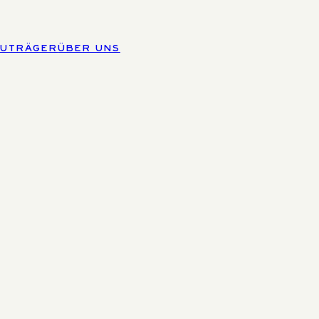
AUTRÄGER
ÜBER UNS