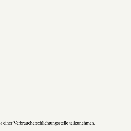
vor einer Verbraucherschlichtungsstelle teilzunehmen.