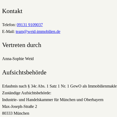
Kontakt
Telefon:
09131 9109037
E-Mail:
team@weid-immobilien.de
Vertreten durch
Anna-Sophie Weid
Aufsichtsbehörde
Erlaubnis nach § 34c Abs. 1 Satz 1 Nr. 1 GewO als Immobilienmakle
Zuständige Aufsichtsbehörde:
Industrie- und Handelskammer für München und Oberbayern
Max-Joseph-Straße 2
80333 München