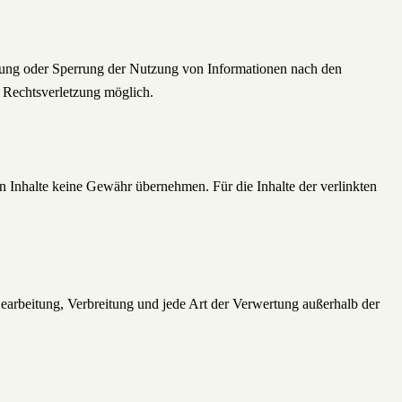
ernung oder Sperrung der Nutzung von Informationen nach den
n Rechtsverletzung möglich.
en Inhalte keine Gewähr übernehmen. Für die Inhalte der verlinkten
 Bearbeitung, Verbreitung und jede Art der Verwertung außerhalb der