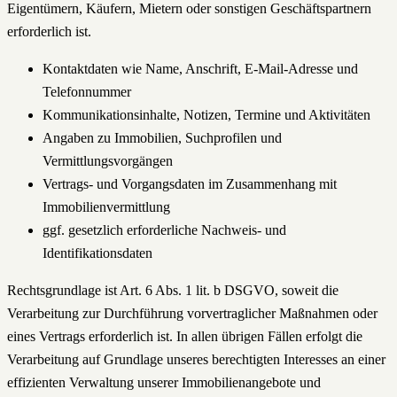
Eigentümern, Käufern, Mietern oder sonstigen Geschäftspartnern
erforderlich ist.
Kontaktdaten wie Name, Anschrift, E-Mail-Adresse und
Telefonnummer
Kommunikationsinhalte, Notizen, Termine und Aktivitäten
Angaben zu Immobilien, Suchprofilen und
Vermittlungsvorgängen
Vertrags- und Vorgangsdaten im Zusammenhang mit
Immobilienvermittlung
ggf. gesetzlich erforderliche Nachweis- und
Identifikationsdaten
Rechtsgrundlage ist Art. 6 Abs. 1 lit. b DSGVO, soweit die
Verarbeitung zur Durchführung vorvertraglicher Maßnahmen oder
eines Vertrags erforderlich ist. In allen übrigen Fällen erfolgt die
Verarbeitung auf Grundlage unseres berechtigten Interesses an einer
effizienten Verwaltung unserer Immobilienangebote und