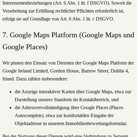
Interessentenbeziehungen (Art. 6 Abs. 1 lit. f DSGVO). Soweit die
Verarbeitung zur Erfüllung rechtlicher Pflichten erforderlich ist,
erfolgt sie auf Grundlage von Art. 6 Abs. 1 lit. c DSGVO.
7. Google Maps Platform (Google Maps und
Google Places)
Wir planen den Einsatz von Diensten der Google Maps Platform der
Google Ireland Limited, Gordon House, Barrow Street, Dublin 4,
Irland. Dazu zählen insbesondere:
die Anzeige interaktiver Karten über Google Maps, etwa zur
Darstellung unseres Standorts im Kontaktbereich, und
die Adressvervollständigung über Google Places (Places
Autocomplete), etwa zur komfortablen Eingabe der
Objektadresse in unserem Immobilienbewertungsformular.
Bei der Nutzung dieser Dienste wird eine Verbindung zu Servern