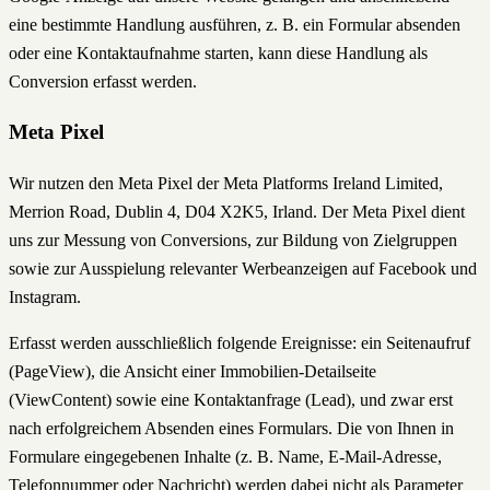
eine bestimmte Handlung ausführen, z. B. ein Formular absenden
oder eine Kontaktaufnahme starten, kann diese Handlung als
Conversion erfasst werden.
Meta Pixel
Wir nutzen den Meta Pixel der Meta Platforms Ireland Limited,
Merrion Road, Dublin 4, D04 X2K5, Irland. Der Meta Pixel dient
uns zur Messung von Conversions, zur Bildung von Zielgruppen
sowie zur Ausspielung relevanter Werbeanzeigen auf Facebook und
Instagram.
Erfasst werden ausschließlich folgende Ereignisse: ein Seitenaufruf
(PageView), die Ansicht einer Immobilien-Detailseite
(ViewContent) sowie eine Kontaktanfrage (Lead), und zwar erst
nach erfolgreichem Absenden eines Formulars. Die von Ihnen in
Formulare eingegebenen Inhalte (z. B. Name, E-Mail-Adresse,
Telefonnummer oder Nachricht) werden dabei nicht als Parameter