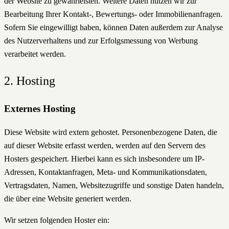
der Website zu gewährleisten. Weitere Daten nutzen wir zur
Bearbeitung Ihrer Kontakt-, Bewertungs- oder Immobilienanfragen.
Sofern Sie eingewilligt haben, können Daten außerdem zur Analyse
des Nutzerverhaltens und zur Erfolgsmessung von Werbung
verarbeitet werden.
2. Hosting
Externes Hosting
Diese Website wird extern gehostet. Personenbezogene Daten, die
auf dieser Website erfasst werden, werden auf den Servern des
Hosters gespeichert. Hierbei kann es sich insbesondere um IP-
Adressen, Kontaktanfragen, Meta- und Kommunikationsdaten,
Vertragsdaten, Namen, Websitezugriffe und sonstige Daten handeln,
die über eine Website generiert werden.
Wir setzen folgenden Hoster ein: