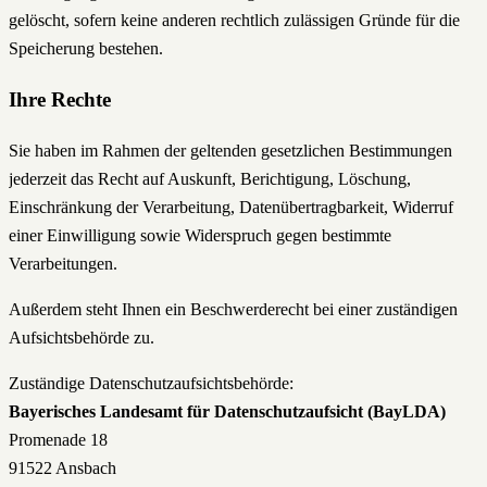
gelöscht, sofern keine anderen rechtlich zulässigen Gründe für die
Speicherung bestehen.
Ihre Rechte
Sie haben im Rahmen der geltenden gesetzlichen Bestimmungen
jederzeit das Recht auf Auskunft, Berichtigung, Löschung,
Einschränkung der Verarbeitung, Datenübertragbarkeit, Widerruf
einer Einwilligung sowie Widerspruch gegen bestimmte
Verarbeitungen.
Außerdem steht Ihnen ein Beschwerderecht bei einer zuständigen
Aufsichtsbehörde zu.
Zuständige Datenschutzaufsichtsbehörde:
Bayerisches Landesamt für Datenschutzaufsicht (BayLDA)
Promenade 18
91522 Ansbach