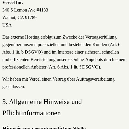
Vercel Inc.
340 S Lemon Ave #4133
Walnut, CA 91789
USA
Das externe Hosting erfolgt zum Zwecke der Vertragserfüllung
gegenüber unseren potenziellen und bestehenden Kunden (Art. 6
Abs. 1 lit. b DSGVO) und im Interesse einer sicheren, schnellen
und effizienten Bereitstellung unseres Online-Angebots durch einen
professionellen Anbieter (Art. 6 Abs. 1 lit. f DSGVO).
Wir haben mit Vercel einen Vertrag über Auftragsverarbeitung
geschlossen.
3. Allgemeine Hinweise und
Pflichtinformationen
Hinweis zur verantwortlichen Stelle