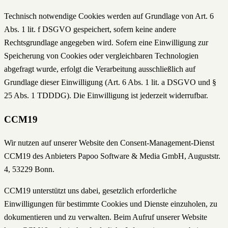
Technisch notwendige Cookies werden auf Grundlage von Art. 6
Abs. 1 lit. f DSGVO gespeichert, sofern keine andere
Rechtsgrundlage angegeben wird. Sofern eine Einwilligung zur
Speicherung von Cookies oder vergleichbaren Technologien
abgefragt wurde, erfolgt die Verarbeitung ausschließlich auf
Grundlage dieser Einwilligung (Art. 6 Abs. 1 lit. a DSGVO und §
25 Abs. 1 TDDDG). Die Einwilligung ist jederzeit widerrufbar.
CCM19
Wir nutzen auf unserer Website den Consent-Management-Dienst
CCM19 des Anbieters Papoo Software & Media GmbH, Auguststr.
4, 53229 Bonn.
CCM19 unterstützt uns dabei, gesetzlich erforderliche
Einwilligungen für bestimmte Cookies und Dienste einzuholen, zu
dokumentieren und zu verwalten. Beim Aufruf unserer Website