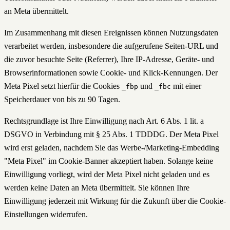
an Meta übermittelt.
Im Zusammenhang mit diesen Ereignissen können Nutzungsdaten
verarbeitet werden, insbesondere die aufgerufene Seiten-URL und
die zuvor besuchte Seite (Referrer), Ihre IP-Adresse, Geräte- und
Browserinformationen sowie Cookie- und Klick-Kennungen. Der
Meta Pixel setzt hierfür die Cookies
und
mit einer
_fbp
_fbc
Speicherdauer von bis zu 90 Tagen.
Rechtsgrundlage ist Ihre Einwilligung nach Art. 6 Abs. 1 lit. a
DSGVO in Verbindung mit § 25 Abs. 1 TDDDG. Der Meta Pixel
wird erst geladen, nachdem Sie das Werbe-/Marketing-Embedding
"Meta Pixel" im Cookie-Banner akzeptiert haben. Solange keine
Einwilligung vorliegt, wird der Meta Pixel nicht geladen und es
werden keine Daten an Meta übermittelt. Sie können Ihre
Einwilligung jederzeit mit Wirkung für die Zukunft über die Cookie-
Einstellungen widerrufen.