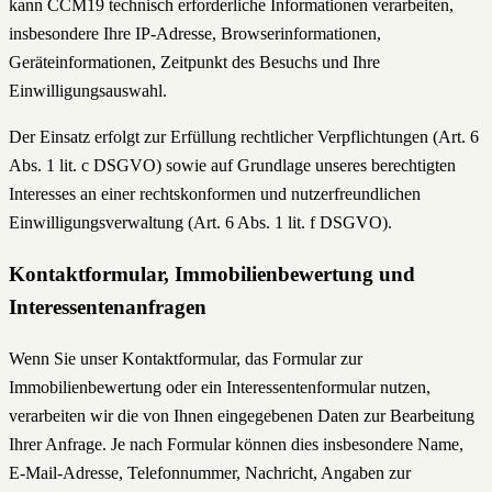
kann CCM19 technisch erforderliche Informationen verarbeiten,
insbesondere Ihre IP-Adresse, Browserinformationen,
Geräteinformationen, Zeitpunkt des Besuchs und Ihre
Einwilligungsauswahl.
Der Einsatz erfolgt zur Erfüllung rechtlicher Verpflichtungen (Art. 6
Abs. 1 lit. c DSGVO) sowie auf Grundlage unseres berechtigten
Interesses an einer rechtskonformen und nutzerfreundlichen
Einwilligungsverwaltung (Art. 6 Abs. 1 lit. f DSGVO).
Kontaktformular, Immobilienbewertung und
Interessentenanfragen
Wenn Sie unser Kontaktformular, das Formular zur
Immobilienbewertung oder ein Interessentenformular nutzen,
verarbeiten wir die von Ihnen eingegebenen Daten zur Bearbeitung
Ihrer Anfrage. Je nach Formular können dies insbesondere Name,
E-Mail-Adresse, Telefonnummer, Nachricht, Angaben zur