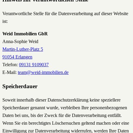
Verantwortliche Stelle für die Datenverarbeitung auf dieser Website
ist:
Weid Immobilien GbR
Anna-Sophie Weid
Martin-Luther-Platz 5
91054 Erlangen
Telefon:
09131 9109037
E-Mail:
team@weid-immobilien.de
Speicherdauer
Soweit innerhalb dieser Datenschutzerklärung keine speziellere
Speicherdauer genannt wurde, verbleiben Ihre personenbezogenen
Daten bei uns, bis der Zweck für die Datenverarbeitung entfällt.
Wenn Sie ein berechtigtes Löschersuchen geltend machen oder eine
Einwilligung zur Datenverarbeitung widerrufen, werden Ihre Daten