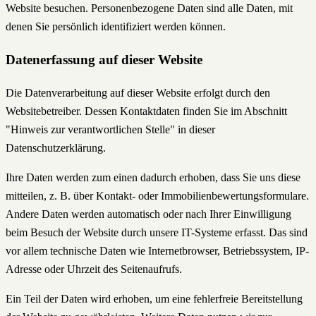
Website besuchen. Personenbezogene Daten sind alle Daten, mit
denen Sie persönlich identifiziert werden können.
Datenerfassung auf dieser Website
Die Datenverarbeitung auf dieser Website erfolgt durch den
Websitebetreiber. Dessen Kontaktdaten finden Sie im Abschnitt
"Hinweis zur verantwortlichen Stelle" in dieser
Datenschutzerklärung.
Ihre Daten werden zum einen dadurch erhoben, dass Sie uns diese
mitteilen, z. B. über Kontakt- oder Immobilienbewertungsformulare.
Andere Daten werden automatisch oder nach Ihrer Einwilligung
beim Besuch der Website durch unsere IT-Systeme erfasst. Das sind
vor allem technische Daten wie Internetbrowser, Betriebssystem, IP-
Adresse oder Uhrzeit des Seitenaufrufs.
Ein Teil der Daten wird erhoben, um eine fehlerfreie Bereitstellung