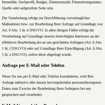
Immobilie, Suchprofil, Budget, Zimmeranzahl, Finanzierungsstatus,
Quelle oder aufgerufene Seite sein.
Die Verarbeitung erfolgt zur Durchführung vorvertraglicher
Maßnahmen bzw. zur Bearbeitung Ihrer Anfrage auf Grundlage von
Art. 6 Abs. 1 lit. b DSGVO. In allen übrigen Fällen erfolgt die
Verarbeitung auf Grundlage unseres berechtigten Interesses an der
effektiven Bearbeitung der an uns gerichteten Anfragen (Art. 6 Abs.
1 lit. f DSGVO) oder auf Grundlage Ihrer Einwilligung (Art. 6 Abs.
1 lit. a DSGVO), sofern diese abgefragt wurde.
Anfrage per E-Mail oder Telefon
Wenn Sie uns per E-Mail oder Telefon kontaktieren, wird Ihre
Anfrage inklusive aller daraus hervorgehenden personenbezogenen
Daten zum Zwecke der Bearbeitung Ihres Anliegens bei uns
gespeichert und verarbeitet.