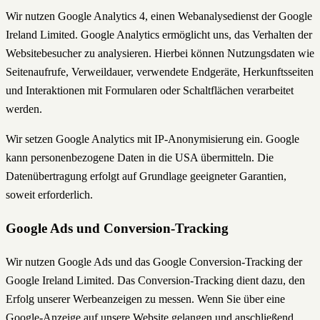
Wir nutzen Google Analytics 4, einen Webanalysedienst der Google
Ireland Limited. Google Analytics ermöglicht uns, das Verhalten der
Websitebesucher zu analysieren. Hierbei können Nutzungsdaten wie
Seitenaufrufe, Verweildauer, verwendete Endgeräte, Herkunftsseiten
und Interaktionen mit Formularen oder Schaltflächen verarbeitet
werden.
Wir setzen Google Analytics mit IP-Anonymisierung ein. Google
kann personenbezogene Daten in die USA übermitteln. Die
Datenübertragung erfolgt auf Grundlage geeigneter Garantien,
soweit erforderlich.
Google Ads und Conversion-Tracking
Wir nutzen Google Ads und das Google Conversion-Tracking der
Google Ireland Limited. Das Conversion-Tracking dient dazu, den
Erfolg unserer Werbeanzeigen zu messen. Wenn Sie über eine
Google-Anzeige auf unsere Website gelangen und anschließend