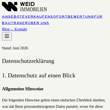
ANGEBOTE
VERKAUFEN
SOFORTBEWERTUNG
FÜR
BAUTRÄGER
ÜBER UNS
Blog
→ Kontakt
Stand: Juni 2026
Datenschutzerklärung
1. Datenschutz auf einen Blick
Allgemeine Hinweise
Die folgenden Hinweise geben einen einfachen Überblick darüber,
was mit Ihren personenbezogenen Daten passiert, wenn Sie diese