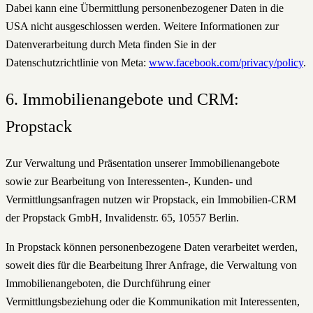
Dabei kann eine Übermittlung personenbezogener Daten in die
USA nicht ausgeschlossen werden. Weitere Informationen zur
Datenverarbeitung durch Meta finden Sie in der
Datenschutzrichtlinie von Meta:
www.facebook.com/privacy/policy
.
6. Immobilienangebote und CRM:
Propstack
Zur Verwaltung und Präsentation unserer Immobilienangebote
sowie zur Bearbeitung von Interessenten-, Kunden- und
Vermittlungsanfragen nutzen wir Propstack, ein Immobilien-CRM
der Propstack GmbH, Invalidenstr. 65, 10557 Berlin.
In Propstack können personenbezogene Daten verarbeitet werden,
soweit dies für die Bearbeitung Ihrer Anfrage, die Verwaltung von
Immobilienangeboten, die Durchführung einer
Vermittlungsbeziehung oder die Kommunikation mit Interessenten,