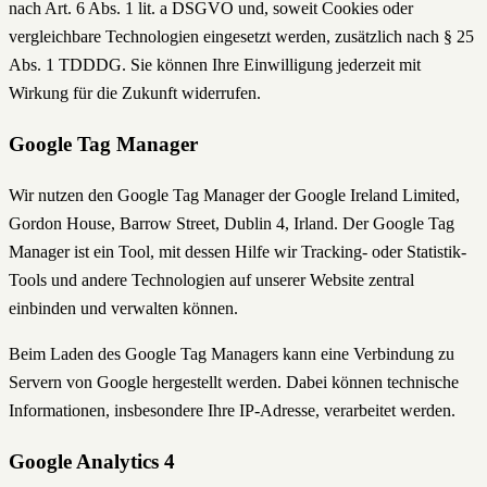
nach Art. 6 Abs. 1 lit. a DSGVO und, soweit Cookies oder
vergleichbare Technologien eingesetzt werden, zusätzlich nach § 25
Abs. 1 TDDDG. Sie können Ihre Einwilligung jederzeit mit
Wirkung für die Zukunft widerrufen.
Google Tag Manager
Wir nutzen den Google Tag Manager der Google Ireland Limited,
Gordon House, Barrow Street, Dublin 4, Irland. Der Google Tag
Manager ist ein Tool, mit dessen Hilfe wir Tracking- oder Statistik-
Tools und andere Technologien auf unserer Website zentral
einbinden und verwalten können.
Beim Laden des Google Tag Managers kann eine Verbindung zu
Servern von Google hergestellt werden. Dabei können technische
Informationen, insbesondere Ihre IP-Adresse, verarbeitet werden.
Google Analytics 4