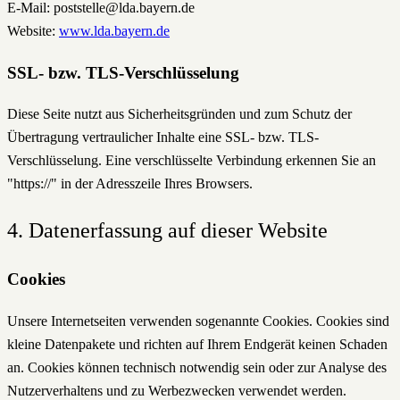
E-Mail: poststelle@lda.bayern.de
Website:
www.lda.bayern.de
SSL- bzw. TLS-Verschlüsselung
Diese Seite nutzt aus Sicherheitsgründen und zum Schutz der
Übertragung vertraulicher Inhalte eine SSL- bzw. TLS-
Verschlüsselung. Eine verschlüsselte Verbindung erkennen Sie an
"https://" in der Adresszeile Ihres Browsers.
4. Datenerfassung auf dieser Website
Cookies
Unsere Internetseiten verwenden sogenannte Cookies. Cookies sind
kleine Datenpakete und richten auf Ihrem Endgerät keinen Schaden
an. Cookies können technisch notwendig sein oder zur Analyse des
Nutzerverhaltens und zu Werbezwecken verwendet werden.