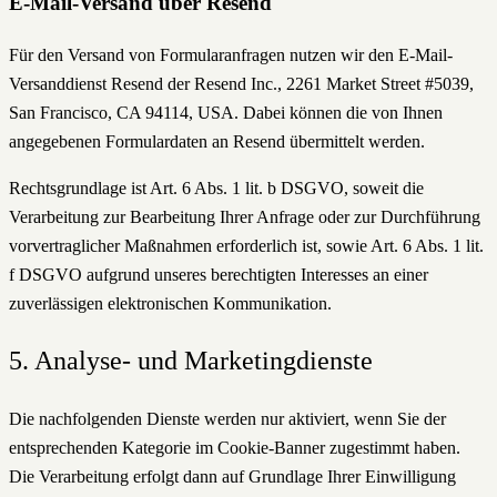
E-Mail-Versand über Resend
Für den Versand von Formularanfragen nutzen wir den E-Mail-
Versanddienst Resend der Resend Inc., 2261 Market Street #5039,
San Francisco, CA 94114, USA. Dabei können die von Ihnen
angegebenen Formulardaten an Resend übermittelt werden.
Rechtsgrundlage ist Art. 6 Abs. 1 lit. b DSGVO, soweit die
Verarbeitung zur Bearbeitung Ihrer Anfrage oder zur Durchführung
vorvertraglicher Maßnahmen erforderlich ist, sowie Art. 6 Abs. 1 lit.
f DSGVO aufgrund unseres berechtigten Interesses an einer
zuverlässigen elektronischen Kommunikation.
5. Analyse- und Marketingdienste
Die nachfolgenden Dienste werden nur aktiviert, wenn Sie der
entsprechenden Kategorie im Cookie-Banner zugestimmt haben.
Die Verarbeitung erfolgt dann auf Grundlage Ihrer Einwilligung