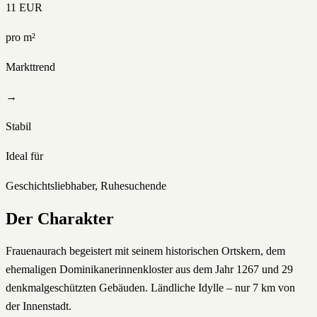
11
EUR
pro m²
Markttrend
→
Stabil
Ideal für
Geschichtsliebhaber, Ruhesuchende
Der Charakter
Frauenaurach begeistert mit seinem historischen Ortskern, dem
ehemaligen Dominikanerinnenkloster aus dem Jahr 1267 und 29
denkmalgeschützten Gebäuden. Ländliche Idylle – nur 7 km von
der Innenstadt.