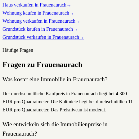
Haus verkaufen in Frauenaurach
→
Wohnung kaufen in Frauenaurach
→
Wohnung verkaufen in Frauenaurach
→
Grundstück kaufen in Frauenaurach
→
Grundstück verkaufen in Frauenaurach
→
Häufige Fragen
Fragen zu
Frauenaurach
Was kostet eine Immobilie in Frauenaurach?
Der durchschnittliche Kaufpreis in Frauenaurach liegt bei 4.300
EUR pro Quadratmeter. Die Kaltmiete liegt bei durchschnittlich 11
EUR pro Quadratmeter. Das Preisniveau ist moderat.
Wie entwickeln sich die Immobilienpreise in
Frauenaurach?