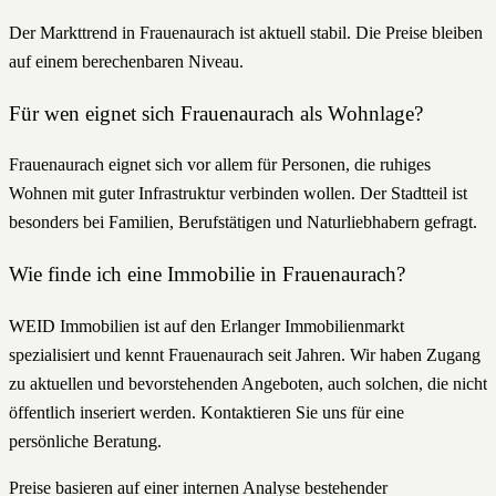
Der Markttrend in Frauenaurach ist aktuell stabil. Die Preise bleiben
auf einem berechenbaren Niveau.
Für wen eignet sich Frauenaurach als Wohnlage?
Frauenaurach eignet sich vor allem für Personen, die ruhiges
Wohnen mit guter Infrastruktur verbinden wollen. Der Stadtteil ist
besonders bei Familien, Berufstätigen und Naturliebhabern gefragt.
Wie finde ich eine Immobilie in Frauenaurach?
WEID Immobilien ist auf den Erlanger Immobilienmarkt
spezialisiert und kennt Frauenaurach seit Jahren. Wir haben Zugang
zu aktuellen und bevorstehenden Angeboten, auch solchen, die nicht
öffentlich inseriert werden. Kontaktieren Sie uns für eine
persönliche Beratung.
Preise basieren auf einer internen Analyse bestehender