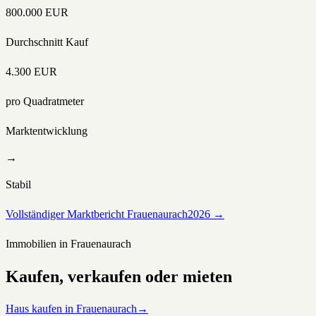
800.000
EUR
Durchschnitt Kauf
4.300
EUR
pro Quadratmeter
Marktentwicklung
→
Stabil
Vollständiger Marktbericht
Frauenaurach
2026 →
Immobilien in
Frauenaurach
Kaufen, verkaufen oder mieten
Haus kaufen in Frauenaurach
→