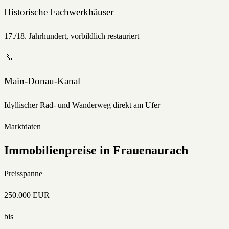
Historische Fachwerkhäuser
17./18. Jahrhundert, vorbildlich restauriert
🚴
Main-Donau-Kanal
Idyllischer Rad- und Wanderweg direkt am Ufer
Marktdaten
Immobilienpreise in
Frauenaurach
Preisspanne
250.000
EUR
bis