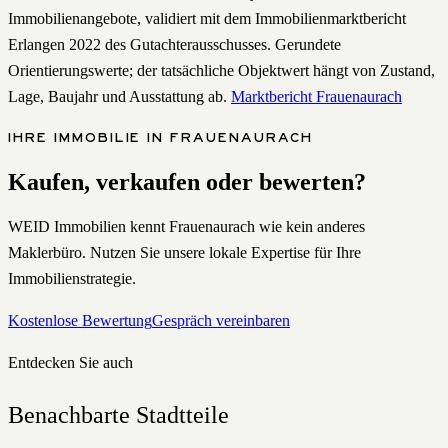
Immobilienangebote, validiert mit dem Immobilienmarktbericht
Erlangen 2022 des Gutachterausschusses. Gerundete
Orientierungswerte; der tatsächliche Objektwert hängt von Zustand,
Lage, Baujahr und Ausstattung ab.
Marktbericht
Frauenaurach
IHRE IMMOBILIE IN
FRAUENAURACH
Kaufen, verkaufen oder bewerten?
WEID Immobilien kennt
Frauenaurach
wie kein anderes
Maklerbüro. Nutzen Sie unsere lokale Expertise für Ihre
Immobilienstrategie.
Kostenlose Bewertung
Gespräch vereinbaren
Entdecken Sie auch
Benachbarte Stadtteile