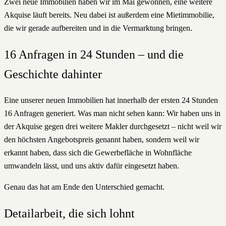
Zwei neue Immobilien haben wir im Mai gewonnen, eine weitere
Akquise läuft bereits. Neu dabei ist außerdem eine Mietimmobilie,
die wir gerade aufbereiten und in die Vermarktung bringen.
16 Anfragen in 24 Stunden – und die
Geschichte dahinter
Eine unserer neuen Immobilien hat innerhalb der ersten 24 Stunden
16 Anfragen generiert. Was man nicht sehen kann: Wir haben uns in
der Akquise gegen drei weitere Makler durchgesetzt – nicht weil wir
den höchsten Angebotspreis genannt haben, sondern weil wir
erkannt haben, dass sich die Gewerbefläche in Wohnfläche
umwandeln lässt, und uns aktiv dafür eingesetzt haben.
Genau das hat am Ende den Unterschied gemacht.
Detailarbeit, die sich lohnt