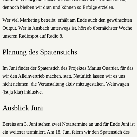
dennoch bleiben wir dran und können so Erfolge erzielen.
Wer viel Marketing betreibt, erhält am Ende auch den gewünschten
Output. Wer in Ansbach unterwegs ist, hört ab übernächster Woche
unseren Radiospot auf Radio 8.
Planung des Spatenstichs
Im Juni findet der Spatenstich des Projektes Marius Quartier, für das
wir den Alleinvertrieb machen, statt. Natürlich lassen wir es uns
nicht nehmen, die Veranstaltung aktiv mitzugestalten. Weinwagen
(ist ja klar) inklusive.
Ausblick Juni
Bereits am 3. Juni stehen zwei Notartermine an und für Ende Juni ist
ein weiterer terminiert. Am 18. Juni feiern wir den Spatenstich des