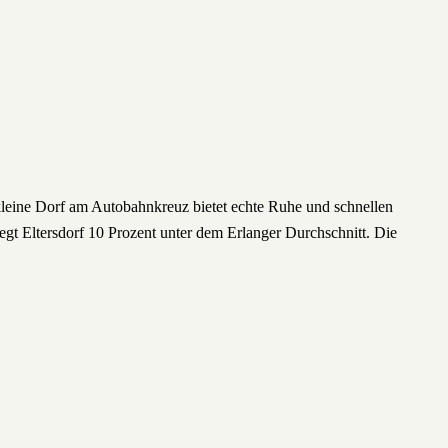
kleine Dorf am Autobahnkreuz bietet echte Ruhe und schnellen
gt Eltersdorf 10 Prozent unter dem Erlanger Durchschnitt. Die