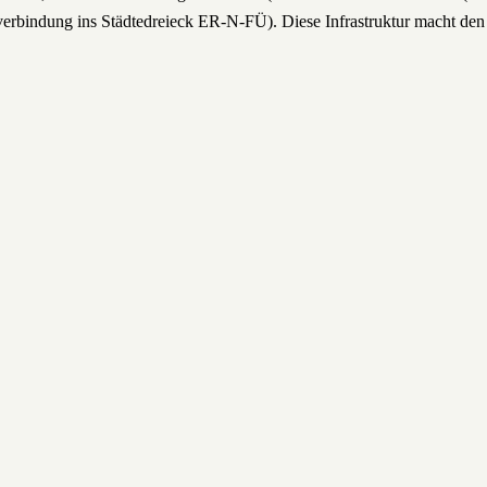
erbindung ins Städtedreieck ER-N-FÜ). Diese Infrastruktur macht den Sta