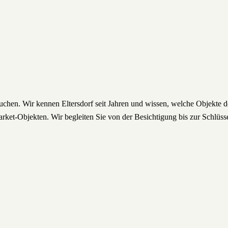
 suchen. Wir kennen Eltersdorf seit Jahren und wissen, welche Objekt
rket-Objekten. Wir begleiten Sie von der Besichtigung bis zur Schlüss