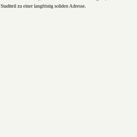
dtteil zu einer langfristig soliden Adresse.