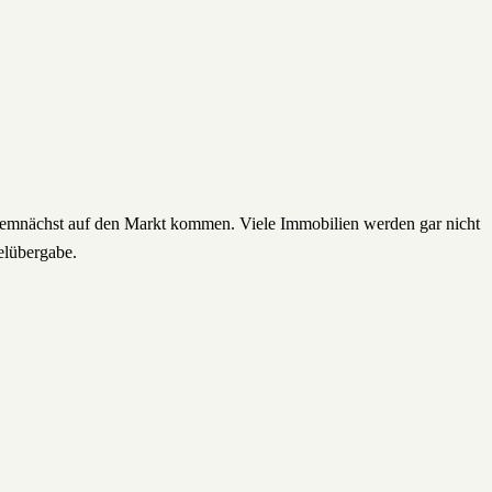
e demnächst auf den Markt kommen. Viele Immobilien werden gar nicht
elübergabe.