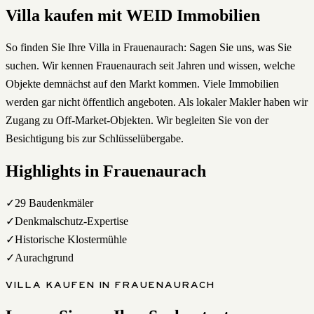
Villa
kaufen
mit WEID Immobilien
So finden Sie Ihre Villa in Frauenaurach: Sagen Sie uns, was Sie
suchen. Wir kennen Frauenaurach seit Jahren und wissen, welche
Objekte demnächst auf den Markt kommen. Viele Immobilien
werden gar nicht öffentlich angeboten. Als lokaler Makler haben wir
Zugang zu Off-Market-Objekten. Wir begleiten Sie von der
Besichtigung bis zur Schlüsselübergabe.
Highlights in
Frauenaurach
✓
29 Baudenkmäler
✓
Denkmalschutz-Expertise
✓
Historische Klostermühle
✓
Aurachgrund
VILLA
KAUFEN
IN
FRAUENAURACH