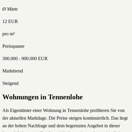
Ø Miete
12
EUR
pro m²
Preisspanne
300.000
-
900.000
EUR
Markttrend
Steigend
Wohnungen
in
Tennenlohe
Als Eigentümer einer Wohnung in Tennenlohe profitieren Sie von
der aktuellen Marktlage. Die Preise steigen kontinuierlich. Das liegt
an der hohen Nachfrage und dem begrenzten Angebot in dieser