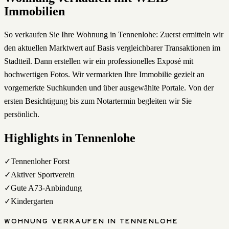
Immobilien
So verkaufen Sie Ihre Wohnung in Tennenlohe: Zuerst ermitteln wir
den aktuellen Marktwert auf Basis vergleichbarer Transaktionen im
Stadtteil. Dann erstellen wir ein professionelles Exposé mit
hochwertigen Fotos. Wir vermarkten Ihre Immobilie gezielt an
vorgemerkte Suchkunden und über ausgewählte Portale. Von der
ersten Besichtigung bis zum Notartermin begleiten wir Sie
persönlich.
Highlights in
Tennenlohe
✓
Tennenloher Forst
✓
Aktiver Sportverein
✓
Gute A73-Anbindung
✓
Kindergarten
WOHNUNG
VERKAUFEN
IN
TENNENLOHE