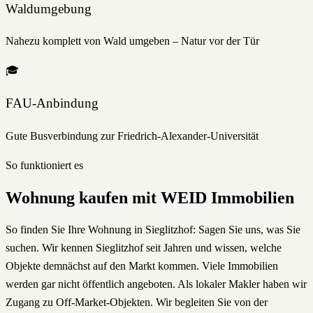
Waldumgebung
Nahezu komplett von Wald umgeben – Natur vor der Tür
🎓
FAU-Anbindung
Gute Busverbindung zur Friedrich-Alexander-Universität
So funktioniert es
Wohnung
kaufen
mit WEID Immobilien
So finden Sie Ihre Wohnung in Sieglitzhof: Sagen Sie uns, was Sie
suchen. Wir kennen Sieglitzhof seit Jahren und wissen, welche
Objekte demnächst auf den Markt kommen. Viele Immobilien
werden gar nicht öffentlich angeboten. Als lokaler Makler haben wir
Zugang zu Off-Market-Objekten. Wir begleiten Sie von der