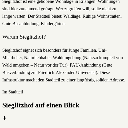
Sieglitzhof ist eine gehobene Wohnlage in Erlangen. Wohnungen
sind hier zunehmend gefragt. Wer zugreifen will, sollte nicht zu
lange warten. Der Stadtteil bietet: Waldlage, Ruhige Wohnstraßen,
Gute Busanbindung, Kindergärten.
Warum
Sieglitzhof
?
Sieglitzhof eignet sich besonders für Junge Familien, Uni-
Mitarbeiter, Naturliebhaber. Waldumgebung (Nahezu komplett von
Wald umgeben – Natur vor der Tür). FAU-Anbindung (Gute
Busverbindung zur Friedrich-Alexander-Universität). Diese
Infrastruktur macht den Stadtteil zu einer langfristig soliden Adresse.
Im Stadtteil
Sieglitzhof
auf einen Blick
🌲