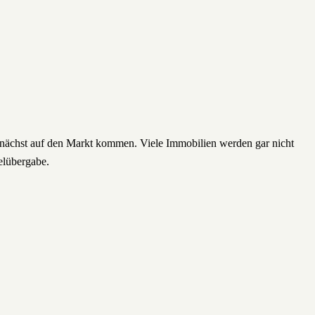
emnächst auf den Markt kommen. Viele Immobilien werden gar nicht
elübergabe.