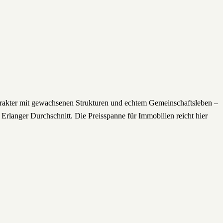
Charakter mit gewachsenen Strukturen und echtem Gemeinschaftsleben –
Erlanger Durchschnitt. Die Preisspanne für Immobilien reicht hier