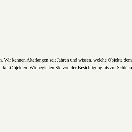
hen. Wir kennen Alterlangen seit Jahren und wissen, welche Objekte d
rket-Objekten. Wir begleiten Sie von der Besichtigung bis zur Schlüss