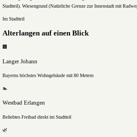
Stadtteil). Wiesengrund (Natürliche Grenze zur Innenstadt mit Radwege
Im Stadtteil
Alterlangen
auf einen Blick
🏢
Langer Johann
Bayerns höchstes Wohngebäude mit 80 Metern
🏊
Westbad Erlangen
Beliebtes Freibad direkt im Stadtteil
🌿