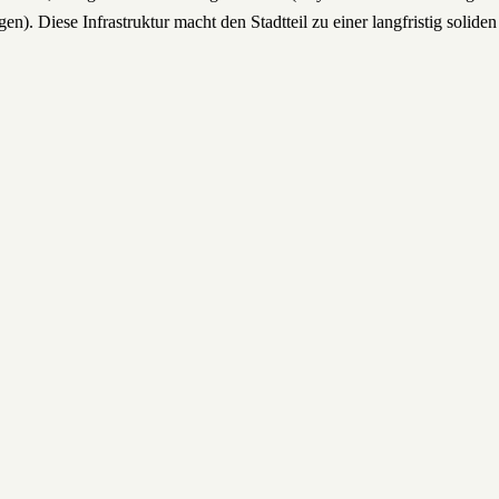
n). Diese Infrastruktur macht den Stadtteil zu einer langfristig soliden