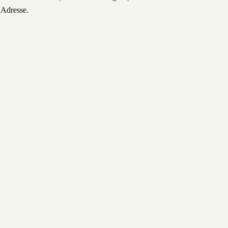
 Adresse.