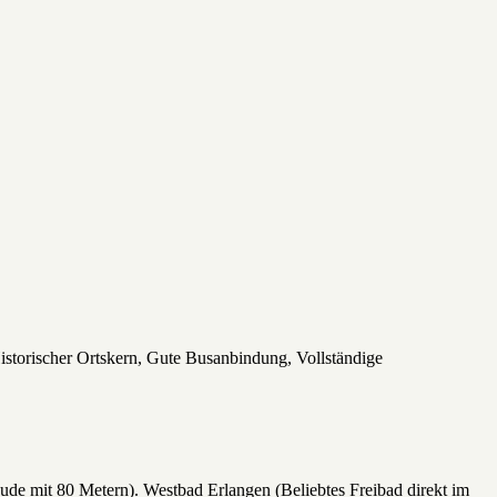
 Historischer Ortskern, Gute Busanbindung, Vollständige
ude mit 80 Metern). Westbad Erlangen (Beliebtes Freibad direkt im