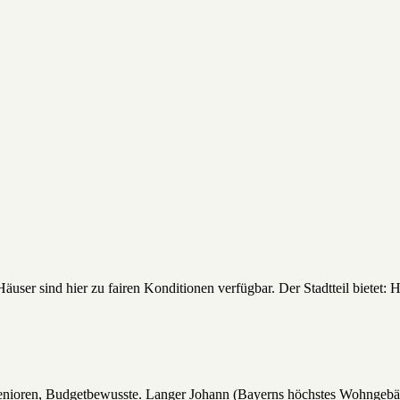
Häuser sind hier zu fairen Konditionen verfügbar. Der Stadtteil bietet:
, Senioren, Budgetbewusste. Langer Johann (Bayerns höchstes Wohngebä