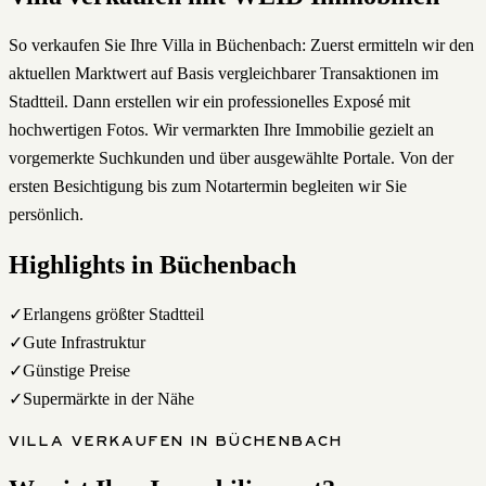
So verkaufen Sie Ihre Villa in Büchenbach: Zuerst ermitteln wir den
aktuellen Marktwert auf Basis vergleichbarer Transaktionen im
Stadtteil. Dann erstellen wir ein professionelles Exposé mit
hochwertigen Fotos. Wir vermarkten Ihre Immobilie gezielt an
vorgemerkte Suchkunden und über ausgewählte Portale. Von der
ersten Besichtigung bis zum Notartermin begleiten wir Sie
persönlich.
Highlights in
Büchenbach
✓
Erlangens größter Stadtteil
✓
Gute Infrastruktur
✓
Günstige Preise
✓
Supermärkte in der Nähe
VILLA
VERKAUFEN
IN
BÜCHENBACH