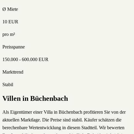
Ø Miete
10
EUR
pro m²
Preisspanne
150.000
-
600.000
EUR
Markttrend
Stabil
Villen
in
Büchenbach
Als Eigentümer einer Villa in Büchenbach profitieren Sie von der
aktuellen Marktlage. Die Preise sind stabil. Käufer schätzen die
berechenbare Wertentwicklung in diesem Stadtteil. Wir bewerten